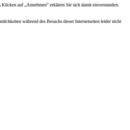
s Klicken auf „Annehmen“ erklären Sie sich damit einverstanden.
ichkeiten während des Besuchs dieser Internetseiten leider nicht