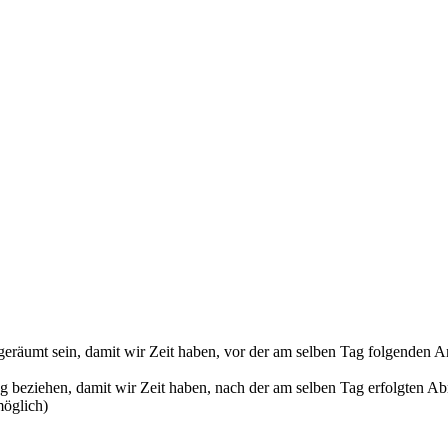
 geräumt sein, damit wir Zeit haben, vor der am selben Tag folgenden 
 beziehen, damit wir Zeit haben, nach der am selben Tag erfolgten Abr
möglich)