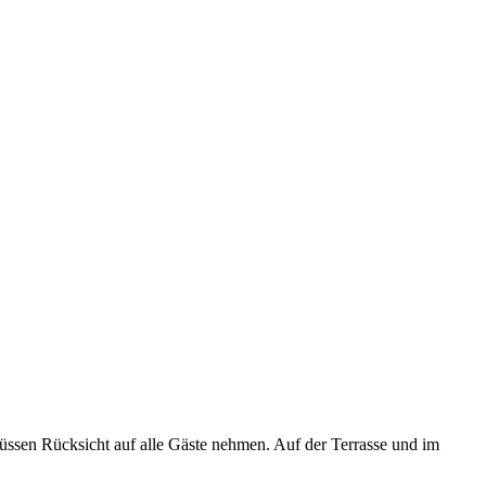
müssen Rücksicht auf alle Gäste nehmen. Auf der Terrasse und im