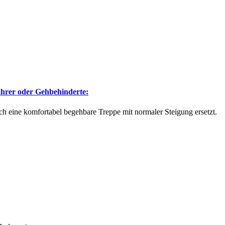
ahrer oder Gehbehinderte:
h eine komfortabel begehbare Treppe mit normaler Steigung ersetzt.