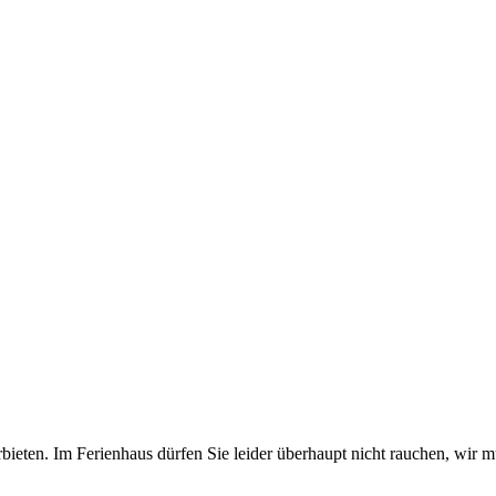
bieten. Im Ferienhaus dürfen Sie leider überhaupt nicht rauchen, wir 