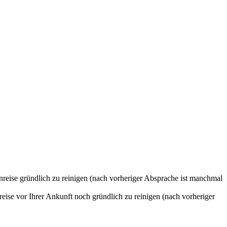
Anreise gründlich zu reinigen (nach vorheriger Absprache ist manchmal
eise vor Ihrer Ankunft noch gründlich zu reinigen (nach vorheriger